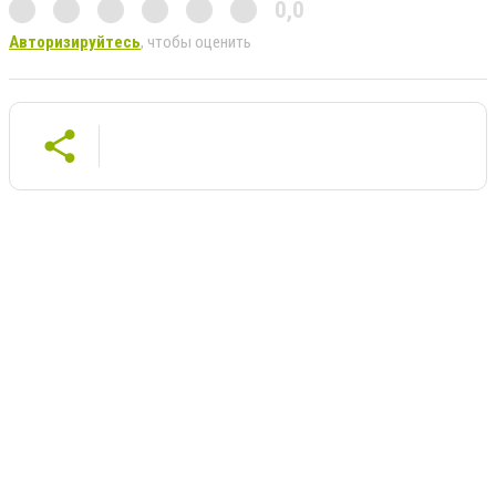
0,0
Авторизируйтесь
, чтобы оценить