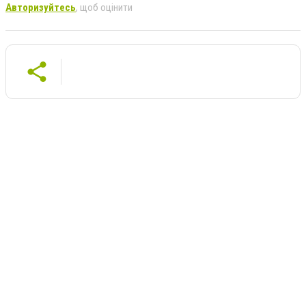
Авторизуйтесь
, щоб оцінити