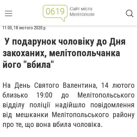
11:00, 18 лютого 2020 р.
У подарунок чоловіку до Дня
закоханих, мелітопольчанка
його "вбила"
На День Святого Валентина, 14 лютого
близько 19:00 до Мелітопольського
відділу поліції надійшло повідомлення
від мешканки Мелітопольського району
про те, що вона вбила чоловіка.