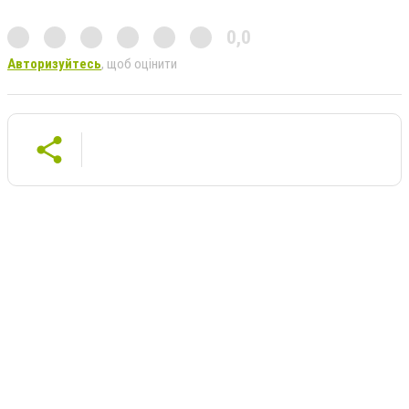
0,0
Авторизуйтесь
, щоб оцінити