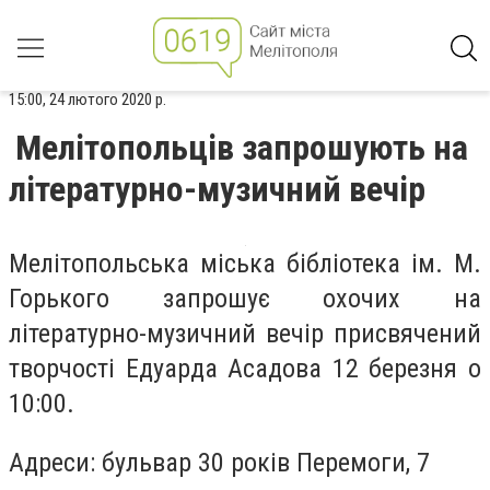
15:00, 24 лютого 2020 р.
Мелітопольців запрошують на
літературно-музичний вечір
Мелітопольська міська бібліотека ім. М.
Горького запрошує охочих на
літературно-музичний вечір присвячений
творчості Едуарда Асадова 12 березня о
10:00.
Адреси: бульвар 30 років Перемоги, 7