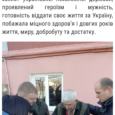
проявлений героїзм і мужність,
готовність віддати своє життя за Україну,
побажала міцного здоров’я і довгих років
життя, миру, добробуту та достатку.