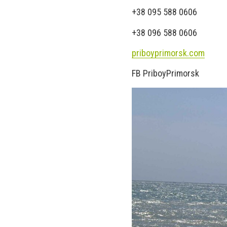
+38 095 588 0606
+38 096 588 0606
priboyprimorsk.com
FB PriboyPrimorsk