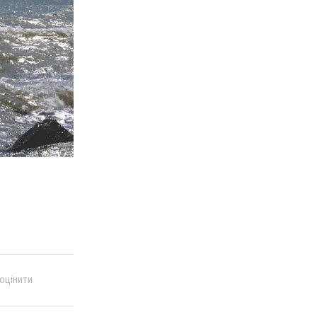
 оцінити