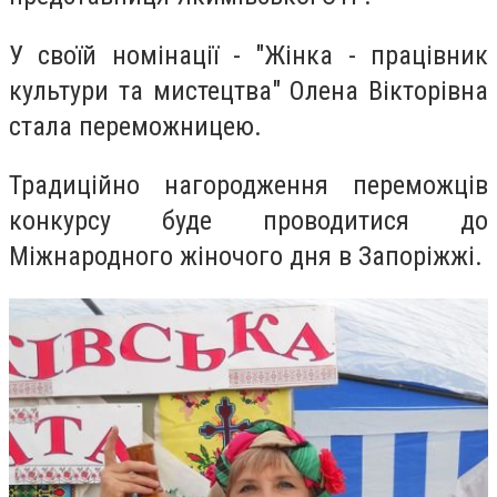
У своїй номінації - "Жінка - працівник
культури та мистецтва" Олена Вікторівна
стала переможницею.
Традиційно нагородження переможців
конкурсу буде проводитися до
Міжнародного жіночого дня в Запоріжжі.