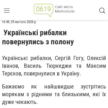
16:49, 29 лютого 2020 р.
Українські рибалки
повернулись з полону
Українські рибалки, Сергій Гогу, Олексій
Іванов, Василь Тюркеджи та Максим
Терєхов, повернулися в Україну.
Бажаємо як найшвидше зустрітись
морякам з рідними та близькими, які їх
дуже чекають.