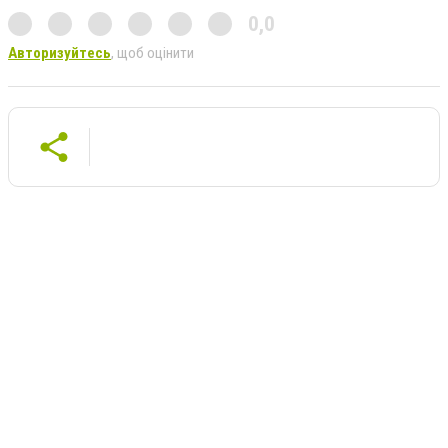
0,0
Авторизуйтесь
, щоб оцінити