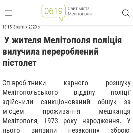
18:15, 8 квітня 2020 р.
У жителя Мелітополя поліція
вилучила перероблений
пістолет
Співробітники карного розшуку
Мелітопольського відділу поліції
здійснили санкціонований обшук за
місцем проживання мешканця
Мелітополя, 1973 року народження. У
нього виявили незаконну зброю,