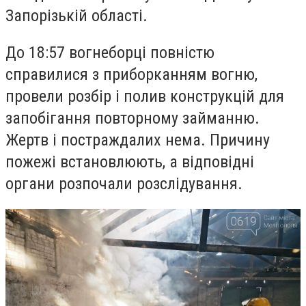
Запорізькій області.
До 18:57 вогнеборці повністю
справилися з приборканням вогню,
провели розбір і полив конструкцій для
запобігання повторному займанню.
Жертв і постраждалих нема. Причину
пожежі встановлюють, а відповідні
органи розпочали розслідування.