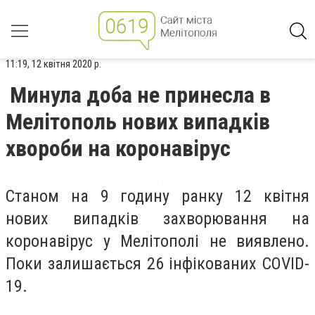
11:19, 12 квітня 2020 р.
Минула доба не принесла в
Мелітополь нових випадків
хвороби на коронавірус
Станом на 9 годину ранку 12 квітня
нових випадків захворювання на
коронавірус у Мелітополі не виявлено.
Поки залишається 26 інфікованих
COVID-
19
.