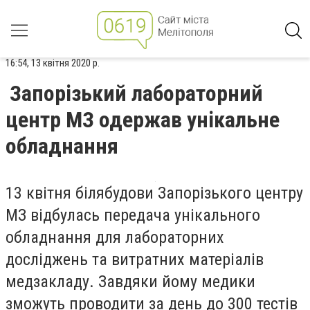
16:54, 13 квітня 2020 р.
Запорізький лабораторний
центр МЗ одержав унікальне
обладнання
13 квітня білябудови Запорізького центру
МЗ відбулась передача унікального
обладнання для лабораторних
досліджень та витратних матеріалів
медзакладу. Завдяки йому медики
зможуть проводити за день до 300 тестів