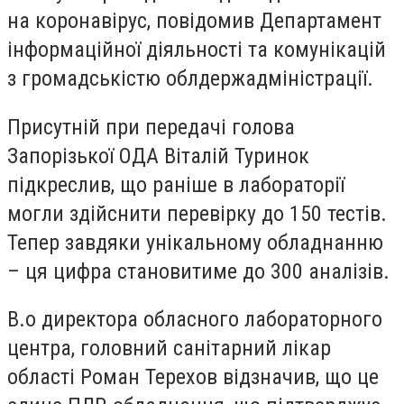
на коронавірус, повідомив Департамент
інформаційної діяльності та комунікацій
з громадськістю облдержадміністрації.
Присутній при передачі голова
Запорізької ОДА Віталій Туринок
підкреслив, що раніше в лабораторії
могли здійснити перевірку до 150 тестів.
Тепер завдяки унікальному обладнанню
– ця цифра становитиме до 300 аналізів.
В.о директора обласного лабораторного
центра, головний санітарний лікар
області Роман Терехов відзначив, що це