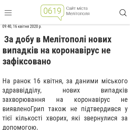
09:40, 16 квітня 2020 р.
За добу в Мелітополі нових
випадків на коронавірус не
зафіксовано
На ранок 16 квітня, за даними міського
здраввідділу, нових випадків
захворювання на коронавірус не
виявленоГрип також не підтвердився у
тієї кількості хворих, які звернулися за
допомогою.