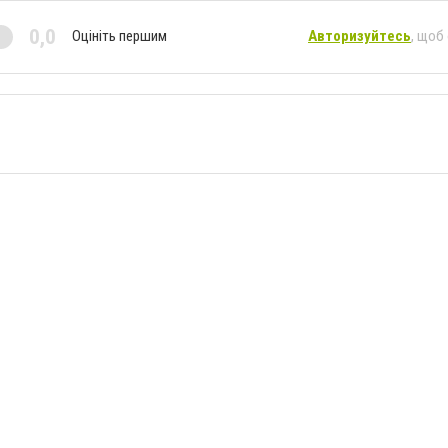
0,0
Оцініть першим
Авторизуйтесь
, щоб