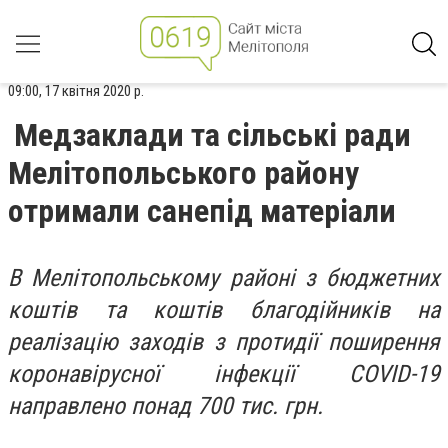
09:00, 17 квітня 2020 р.
Медзаклади та сільські ради
Мелітопольського району
отримали санепід матеріали
В Мелітопольському районі з бюджетних
коштів та коштів благодійників на
реалізацію заходів з протидії поширення
коронавірусної інфекції COVID-19
направлено понад 700 тис. грн.