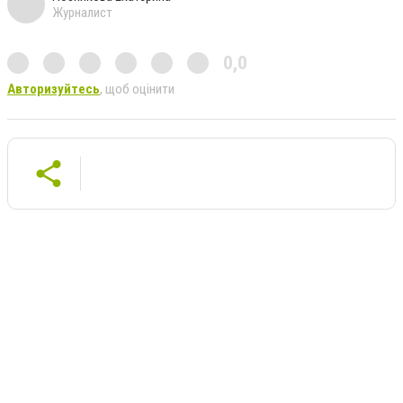
Журналист
0,0
Авторизуйтесь
, щоб оцінити