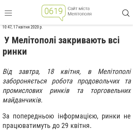
10:47, 17 квітня 2020 р.
У Мелітополі закривають всі
ринки
Від завтра, 18 квітня, в Мелітополі
забороняється робота продовольчих та
промислових ринків та торговельних
майданчиків.
За попередньою інформацією, ринки не
працюватимуть до 29 квітня.