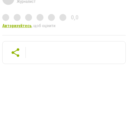
Журналист
0,0
Авторизуйтесь
, щоб оцінити