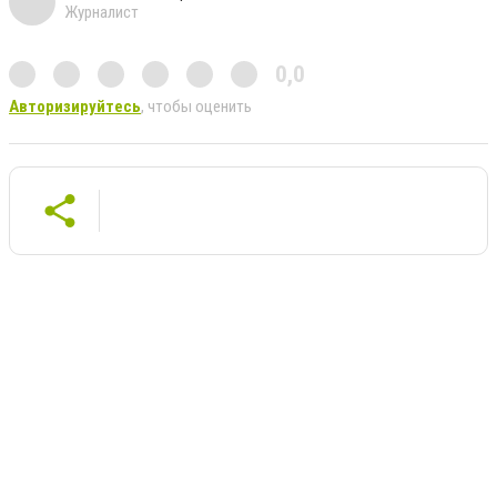
Журналист
0,0
Авторизируйтесь
, чтобы оценить