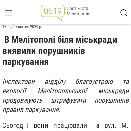
13:55, 17 квітня 2020 р.
В Мелітополі біля міськради
виявили порушників
паркування
Інспектори відділу благоустрою та
екології Мелітопольської міськради
продовжують штрафувати порушників
правил паркування.
Сьогодні вони працювали на вул. М.