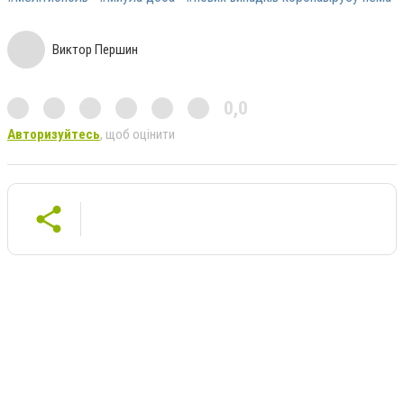
Виктор Першин
0,0
Авторизуйтесь
, щоб оцінити