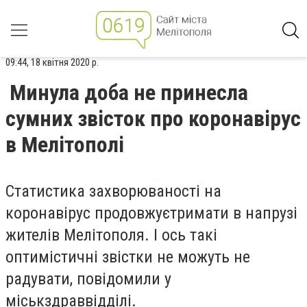
09:44, 18 квітня 2020 р.
Минула доба не принесла
сумних звісток про коронавірус
в Мелітополі
Статистика захворюваності на
коронавірус продовжуєтримати в напрузі
жителів Мелітополя. І ось такі
оптимістичні звістки не можуть не
радувати, повідомили у
міськздраввідділі.