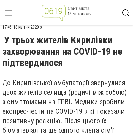
17:46, 18 квітня 2020 р.
У трьох жителів Кирилівки
захворювання на COVID-19 не
підтвердилося
До Кирилівської амбулаторії звернулися
двох жителів селища (родичі між собою)
з симптомами на ГРВІ. Медики зробили
експрес-тести на COVID-19, які показали
позитивну реакцію. Після цього їх
біоматеріал та ще одного члена сім'ї