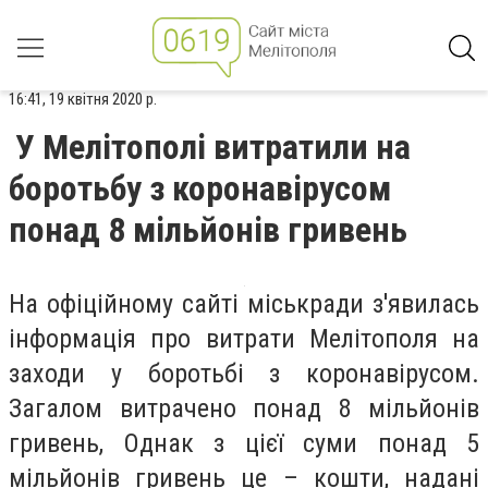
16:41, 19 квітня 2020 р.
У Мелітополі витратили на
боротьбу з коронавірусом
понад 8 мільйонів гривень
На офіційному сайті міськради з'явилась
інформація про витрати Мелітополя на
заходи у боротьбі з коронавірусом.
Загалом витрачено понад 8 мільйонів
гривень, Однак з цієї суми понад 5
мільйонів гривень це – кошти, надані