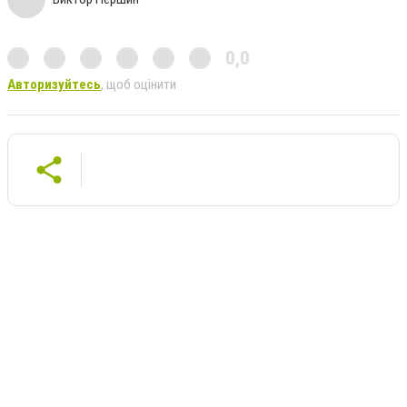
0,0
Авторизуйтесь
, щоб оцінити