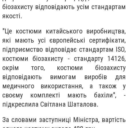
біозахисту відповідають усім стандартам
якості.
"Це костюми китайського виробництва,
які мають усі європейські сертифікати,
підприємство відповідає стандартам ISO,
костюми біозахисту - стандарту 14126,
окрім того, костюми біозахисту
відповідають вимогам виробів для
медичного використання, а також у
своєму комплекті мають бахіли", -
підкреслила Світлана Шаталова.
За словами заступниці Міністра, вартість