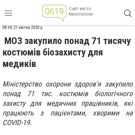
08:34, 21 квітня 2020 р.
МОЗ закупило понад 71 тисячу
костюмів біозахисту для
медиків
Міністерство охорони здоров’я закупило
понад 71 тис. костюмів біологічного
захисту для медичних працівників, які
працюють з пацієнтами, хворими на
COVID-19.