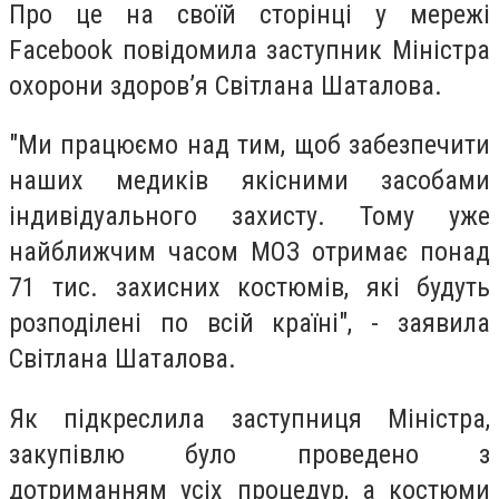
Про це на своїй сторінці у мережі
Facebook повідомила заступник Міністра
охорони здоров’я Світлана Шаталова.
"Ми працюємо над тим, щоб забезпечити
наших медиків якісними засобами
індивідуального захисту. Тому уже
найближчим часом МОЗ отримає понад
71 тис. захисних костюмів, які будуть
розподілені по всій країні", - заявила
Світлана Шаталова.
Як підкреслила заступниця Міністра,
закупівлю було проведено з
дотриманням усіх процедур, а костюми