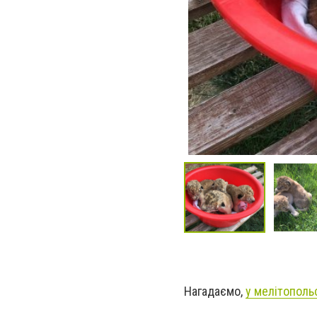
Нагадаємо,
у мелітополь