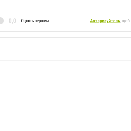
0,0
Оцініть першим
Авторизуйтесь
, щоб