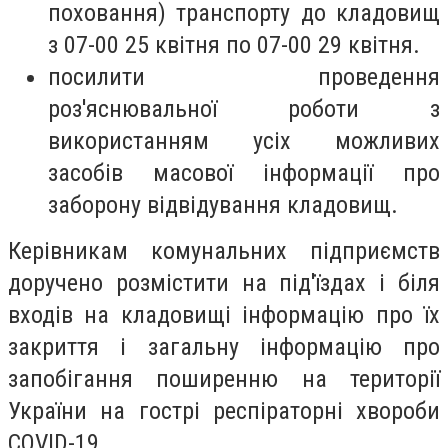
поховання) транспорту до кладовищ
з 07-00 25 квітня по 07-00 29 квітня.
посилити проведення
роз'яснювальної роботи з
використанням усіх можливих
засобів масової інформації про
заборону відвідування кладовищ.
Керівникам комунальних підприємств
доручено розмістити на під'їздах і біля
входів на кладовищі інформацію про їх
закриття і загальну інформацію про
запобігання поширенню на території
України на гострі респіраторні хвороби
COVID-19.