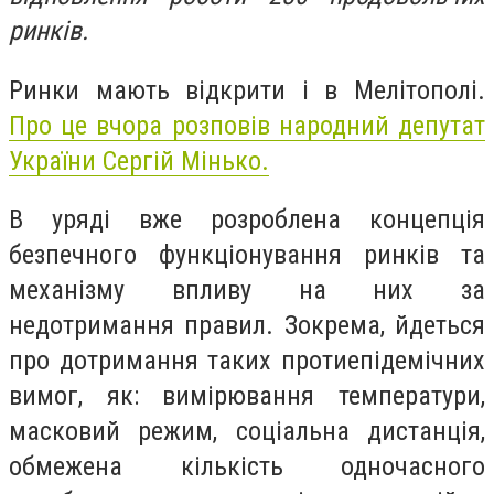
ринків.
Ринки мають відкрити і в Мелітополі.
Про це вчора розповів народний депутат
України Сергій Мінько.
В уряді вже розроблена концепція
безпечного функціонування ринків та
механізму впливу на них за
недотримання правил. Зокрема, йдеться
про дотримання таких протиепідемічних
вимог, як: вимірювання температури,
масковий режим, соціальна дистанція,
обмежена кількість одночасного