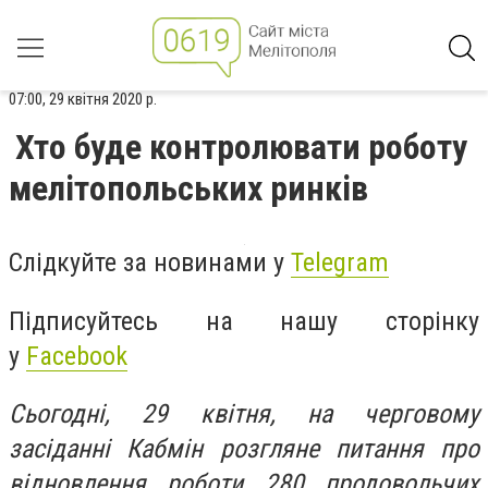
07:00, 29 квітня 2020 р.
Хто буде контролювати роботу
мелітопольських ринків
Слідкуйте за новинами у
Telegram
Підписуйтесь на нашу сторінку
у
Facebook
Сьогодні, 29 квітня, на черговому
засіданні Кабмін розгляне питання про
відновлення роботи 280 продовольчих