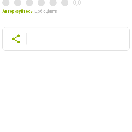
0,0
Авторизуйтесь
, щоб оцінити