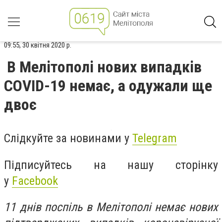
09:55, 30 квітня 2020 р.
В Мелітополі нових випадків
COVID-19 немає, а одужали ще
двоє
Слідкуйте за новинами у
Telegram
Підписуйтесь на нашу сторінку
у
Facebook
11 днів поспіль в Мелітополі немає нових