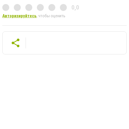
0,0
Авторизируйтесь
, чтобы оценить