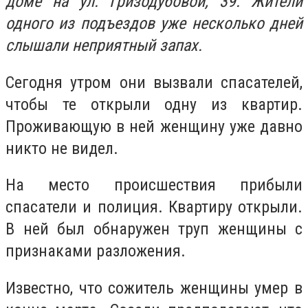
доме на ул. Гризодубовой, 39. Жители
одного из подъездов уже несколько дней
слышали неприятный запах.
Сегодня утром они вызвали спасателей,
чтобы те открыли одну из квартир.
Проживающую в ней женщину уже давно
никто не видел.
На место происшествия прибыли
спасатели и полиция. Квартиру открыли.
В ней был обнаружен труп женщины с
признаками разложения.
Известно, что сожитель женщины умер в