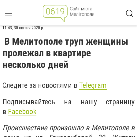
11:43, 30 квітня 2020 р.
В Мелитополе труп женщины
пролежал в квартире
несколько дней
Следите за новостями в
Telegram
Подписывайтесь на нашу страницу
в
Facebook
Происшествие произошло в Мелитополе в