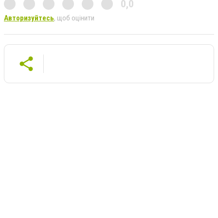
0,0
Авторизуйтесь
, щоб оцінити