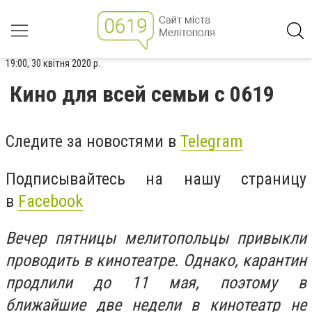
19:00, 30 квітня 2020 р.
Кино для всей семьи с 0619
Следите за новостями в
Telegram
Подписывайтесь на нашу страницу
в
Facebook
Вечер пятницы мелитопольцы привыкли
проводить в кинотеатре. Однако, карантин
продлили до 11 мая, поэтому в
ближайшие две недели в кинотеатр не