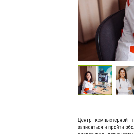
Центр компьютерной т
записаться и пройти об