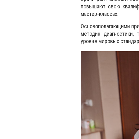
повышают свою квалифи
мастер-классах.
Основополагающими при
методик диагностики, 
уровне мировых стандар