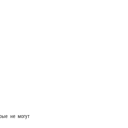
рые не могут