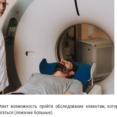
ляет возможность пройти обследование клиентам, кото
гаться (лежачие больные).