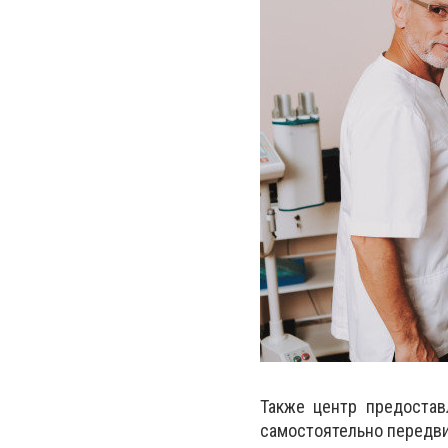
Также центр предостав
самостоятельно передви