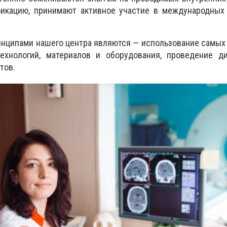
кацию, принимают активное участие в международных 
нципами нашего центра являются — использование самых
технологий, материалов и оборудования, проведение ди
тов.