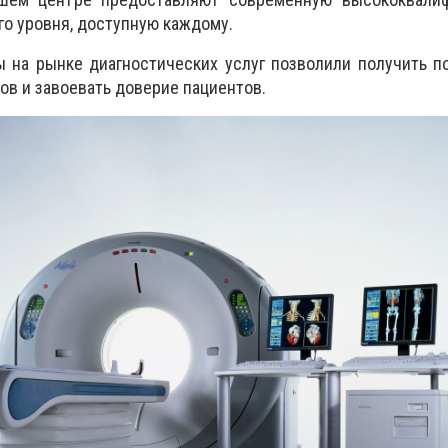
го уровня, доступную каждому.
ы на рынке диагностических услуг позволили получить 
ров
и
завоевать доверие пациентов.