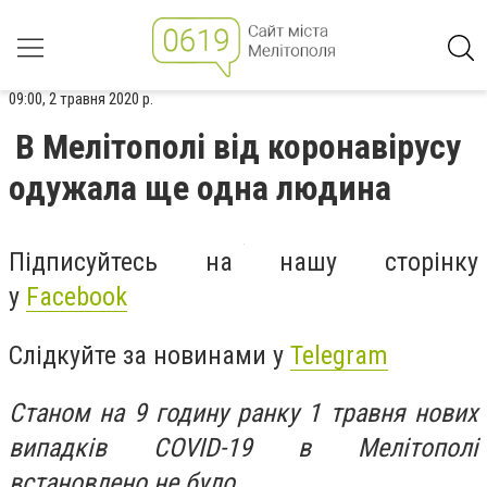
09:00, 2 травня 2020 р.
В Мелітополі від коронавірусу
одужала ще одна людина
Підписуйтесь на нашу сторінку
у
Facebook
Слідкуйте за новинами у
Telegram
Станом на 9 годину ранку 1 травня нових
випадків COVID-19 в Мелітополі
встановлено не було.