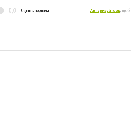
0,0
Оцініть першим
Авторизуйтесь
, щоб