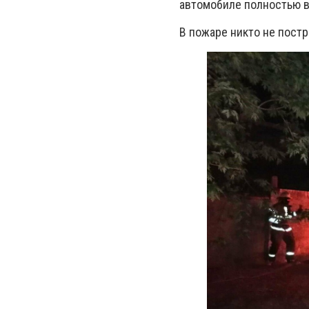
автомобиле полностью в
В пожаре никто не постр