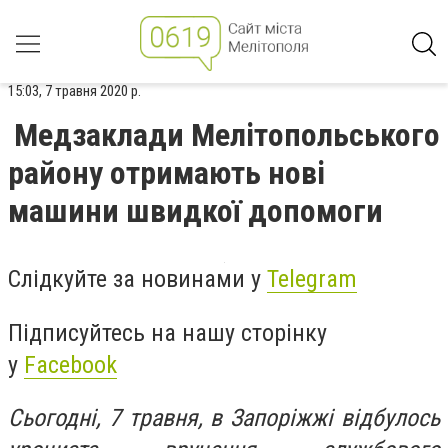
15:03, 7 травня 2020 р.
Медзаклади Мелітопольського
району отримають нові
машини швидкої допомоги
Слідкуйте за новинами у
Telegram
Підписуйтесь на нашу сторінку
у
Facebook
Сьогодні, 7 травня, в Запоріжжі відбулось