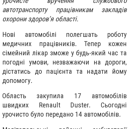
урочисте вручення службового
автотранспорту працівникам закладів
охорони здоров’я області.
Нові автомобілі полегшать роботу
медичних працівників. Тепер кожен
сімейний лікар зможе у будь-який час та
погодні умови, незважаючи на дороги,
дістатись до пацієнта та надати йому
допомогу.
Область закупила 17 автомобілів
швидких Renault Duster. Сьогодні
урочисто було передано 14 автомобілів.