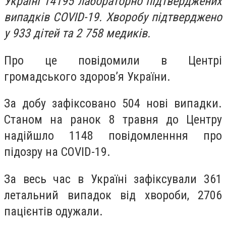
Україні 14195 лабораторно підтверджених
випадків COVID-19. Хворобу підтверджено
у 933 дітей та 2 758 медиків.
Про це повідомили в Центрі
громадського здоров’я України.
За добу зафіксовано 504 нові випадки.
Станом на ранок 8 травня до Центру
надійшло 1148 повідомленння про
підозру на COVID-19.
За весь час в Україні зафіксували 361
летальний випадок від хвороби, 2706
пацієнтів одужали.