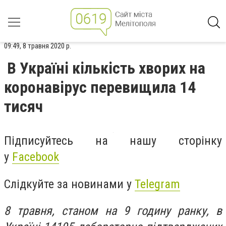
09:49, 8 травня 2020 р.
В Україні кількість хворих на
коронавірус перевищила 14
тисяч
Підписуйтесь на нашу сторінку
у
Facebook
Слідкуйте за новинами у
Telegram
8 травня, станом на 9 годину ранку, в