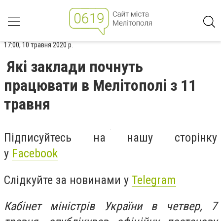
17:00, 10 травня 2020 р.
Які заклади почнуть
працювати в Мелітополі з 11
травня
Підписуйтесь на нашу сторінку
у
Facebook
Слідкуйте за новинами у
Telegram
Кабінет міністрів України в четвер, 7