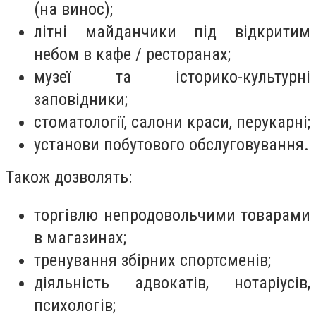
(на винос);
літні майданчики під відкритим
небом в кафе / ресторанах;
музеї та історико-культурні
заповідники;
стоматології, салони краси, перукарні;
установи побутового обслуговування.
Також дозволять:
торгівлю непродовольчими товарами
в магазинах;
тренування збірних спортсменів;
діяльність адвокатів, нотаріусів,
психологів;