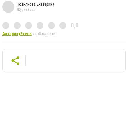
Познякова Екатерина
Журналист
0,0
Авторизуйтесь
, щоб оцінити