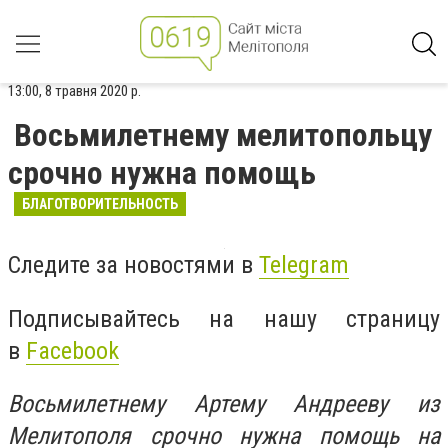
13:00, 8 травня 2020 р.
Восьмилетнему мелитопольцу
срочно нужна помощь
БЛАГОТВОРИТЕЛЬНОСТЬ
Следите за новостями в
Telegram
Подписывайтесь на нашу страницу
в
Facebook
Восьмилетнему Артему Андрееву из
Мелитополя срочно нужна помощь на