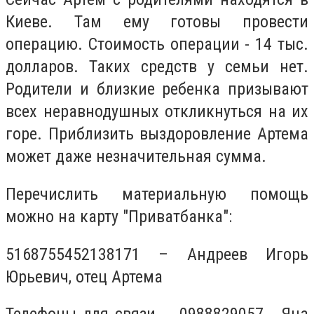
Киеве. Там ему готовы провести
операцию. Стоимость операции - 14 тыс.
долларов. Таких средств у семьи нет.
Родители и близкие ребенка призывают
всех неравнодушных откликнуться на их
горе. Приблизить выздоровление Артема
может даже незначительная сумма.
Перечислить материальную помощь
можно на карту "Приватбанка":
5168755452138171 – Андреев Игорь
Юрьевич, отец Артема