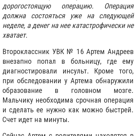
дорогостоящую операцию. Операция
должна состояться уже на следующей
неделе, а денег на нее катастрофически не
хватает.
Второклассник УВК № 16 Артем Андреев
внезапно попал в больницу, где ему
диагностировали инсульт. Кроме того,
при обследовании у Артема обнаружили
образование в головном мозге.
Мальчику необходима срочная операция
и сделать ее нужно как можно быстрей.
Счет идет на минуты.
Сейчас Артем с родителями находятся в