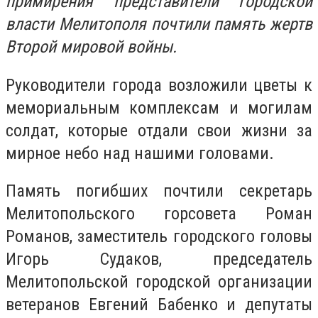
примирения представители городской
власти Мелитополя почтили память жертв
Второй мировой войны.
Руководители города возложили цветы к
мемориальным комплексам и могилам
солдат, которые отдали свои жизни за
мирное небо над нашими головами.
Память погибших почтили секретарь
Мелитопольского горсовета Роман
Романов, заместитель городского головы
Игорь Судаков, председатель
Мелитопольской городской организации
ветеранов Евгений Бабенко и депутаты