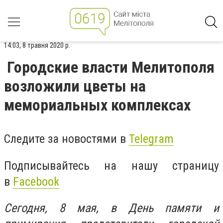
14:03, 8 травня 2020 р.
Городские власти Мелитополя
возложили цветы на
мемориальных комплексах
Следите за новостями в
Telegram
Подписывайтесь на нашу страницу
в
Facebook
Сегодня, 8 мая, в День памяти и