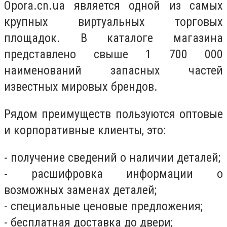
Opora.cn.ua является одной из самых
крупных виртуальных торговых
площадок. В каталоге магазина
представлено свыше 1 700 000
наименований запасных частей
известных мировых брендов.
Рядом преимуществ пользуются оптовые
и корпоративные клиенты, это:
- получение сведений о наличии деталей;
- расшифровка информации о
возможных заменах деталей;
- специальные ценовые предложения;
- бесплатная доставка до двери;