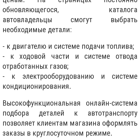
обновляющегося, каталога
автовладельцы смогут выбрать
необходимые детали:
- к двигателю и системе подачи топлива;
- к ходовой части и системе отвода
отработанных газов;
- к электрооборудованию и системе
кондиционирования.
Высокофункциональная онлайн-система
подбора деталей к автотранспорту
позволяет клиентам магазина оформлять
заказы в круглосуточном режиме.