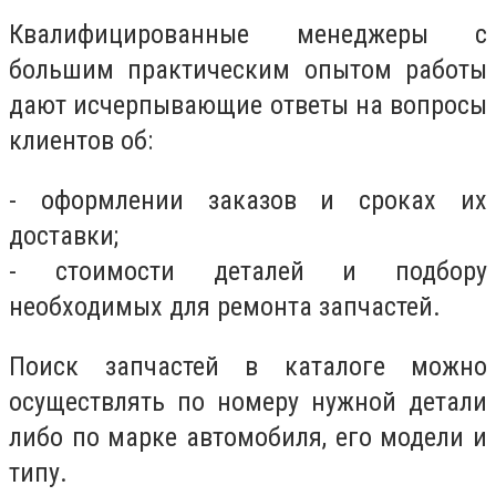
Квалифицированные менеджеры с
большим практическим опытом работы
дают исчерпывающие ответы на вопросы
клиентов об:
- оформлении заказов и сроках их
доставки;
- стоимости деталей и подбору
необходимых для ремонта запчастей.
Поиск запчастей в каталоге можно
осуществлять по номеру нужной детали
либо по марке автомобиля, его модели и
типу.