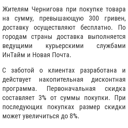
Жителям Чернигова при покупке товара
на сумму, превышающую 300 гривен,
доставку осуществляют бесплатно. По
городам страны доставка выполняется
ведущими курьерскими службами
ИнТайм и Новая Почта.
С заботой о клиентах разработана и
действует накопительная дисконтная
программа. Первоначальная скидка
составляет 3% от суммы покупки. При
последующих покупках размер скидки
может увеличиться до 8%.