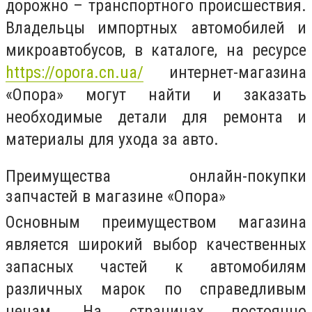
дорожно – транспортного происшествия.
Владельцы импортных автомобилей и
микроавтобусов, в каталоге, на ресурсе
https://opora.cn.ua/
интернет-магазина
«Опора» могут найти и заказать
необходимые детали для ремонта и
материалы для ухода за авто.
Преимущества онлайн-покупки
запчастей в магазине «Опора»
Основным преимуществом магазина
является широкий выбор качественных
запасных частей к автомобилям
различных марок по справедливым
ценам. На страницах постоянно