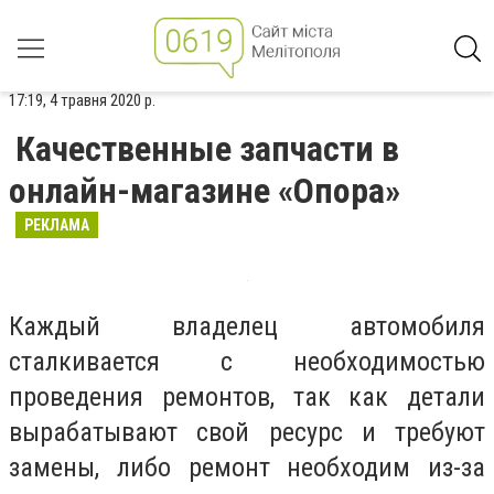
17:19, 4 травня 2020 р.
Качественные запчасти в
онлайн-магазине «Опора»
РЕКЛАМА
Каждый владелец автомобиля
сталкивается с необходимостью
проведения ремонтов, так как детали
вырабатывают свой ресурс и требуют
замены, либо ремонт необходим из-за