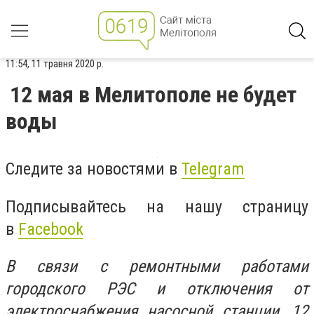
11:54, 11 травня 2020 р.
12 мая в Мелитополе не будет
воды
Следите за новостями в
Telegram
Подписывайтесь на нашу страницу
в
Facebook
В связи с ремонтными работами
городского РЭС и отключения от
электроснабжения насосной станции, 12