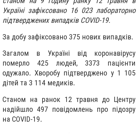
станом на 9 годину ранку 12 травня в
Україні зафіксовано 16 023 лабораторно
підтверджених випадків COVID-19.
За добу зафіксовано 375 нових випадків.
Загалом в Україні від коронавірусу
померло 425 людей, 3373 пацієнти
одужало. Хворобу підтверджено у 1 105
дітей та 3 114 медиків.
Станом на ранок 12 травня до Центру
надійшло 497 повідомлень про підозру
на COVID-19.