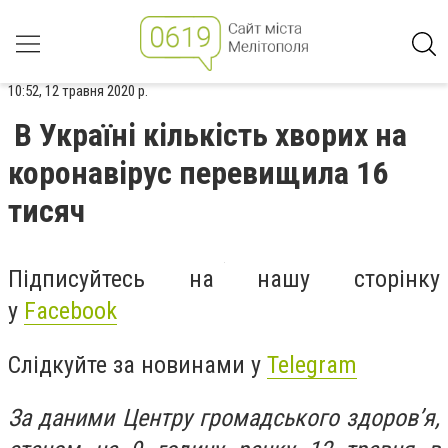
10:52, 12 травня 2020 р.
В Україні кількість хворих на
коронавірус перевищила 16
тисяч
Підписуйтесь на нашу сторінку
у
Facebook
Слідкуйте за новинами у
Telegram
За даними Центру громадського здоров’я,