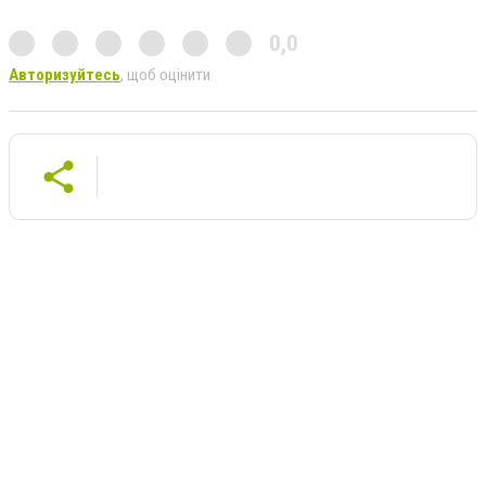
0,0
Авторизуйтесь
, щоб оцінити