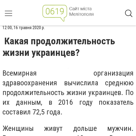
12:00, 16 травня 2020 р.
Какая продолжительность
жизни украинцев?
Всемирная организация
здравоохранения вычислила среднюю
продолжительность жизни украинцев. По
их данным, в 2016 году показатель
составил 72,5 года.
Женщины живут дольше мужчин.