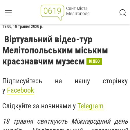
19:00, 18 травня 2020 р.
Віртуальний відео-тур
Мелітопольським міським
краєзнавчим музеєм
ВІДЕО
Підписуйтесь на нашу сторінку
у
Facebook
Слідкуйте за новинами у
Telegram
18 травня святкують Міжнародний день