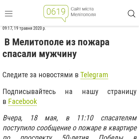
09:17, 19 травня 2020 р.
В Мелитополе из пожара
спасали мужчину
Следите за новостями в
Telegram
Подписывайтесь на нашу страницу
в
Facebook
Вчера, 18 мая, в 11:10 спасателям
поступило сообщение о пожаре в квартире
по проспекту 50-летия Победы в