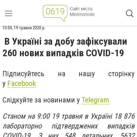
10:00, 19 травня 2020 р.
В Україні за добу зафіксували
260 нових випадків COVID-19
Підписуйтесь на нашу сторінку
у
Facebook
Слідкуйте за новинами у
Telegram
Станом на 9:00 19 травня в Україні 18 876
лабораторно підтверджених випадків
COVID-19. З них 548 летальних, 5632