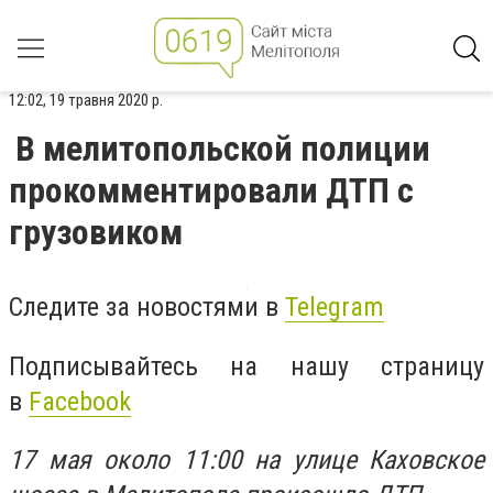
12:02, 19 травня 2020 р.
В мелитопольской полиции
прокомментировали ДТП с
грузовиком
Следите за новостями в
Telegram
Подписывайтесь на нашу страницу
в
Facebook
17 мая около 11:00 на улице Каховское