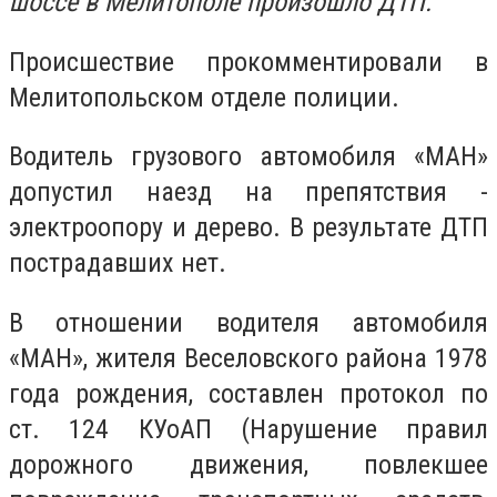
шоссе в Мелитополе произошло ДТП.
Происшествие прокомментировали в
Мелитопольском отделе полиции.
Водитель грузового автомобиля «МАН»
допустил наезд на препятствия -
электроопору и дерево. В результате ДТП
пострадавших нет.
В отношении водителя автомобиля
«МАН», жителя Веселовского района 1978
года рождения, составлен протокол по
ст. 124 КУоАП (Нарушение правил
дорожного движения, повлекшее