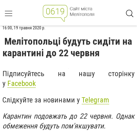
16:00, 19 травня 2020 р.
Мелітопольці будуть сидіти на
карантині до 22 червня
Підписуйтесь на нашу сторінку
у
Facebook
Слідкуйте за новинами у
Telegram
Карантин подовжать до 22 червня. Однак
обмеження будуть пом'якшувати.