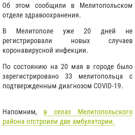
Об этом сообщили в Мелитопольском
отделе здравоохранения.
В Мелитополе уже 20 дней не
регистрировали новых случаев
коронавирусной инфекции.
По состоянию на 20 мая в городе было
зарегистрировано 33 мелитопольца с
подтвержденным диагнозом COVID-19.
Напомним,
в селах Мелитопольского
района отстроили две амбулатории.