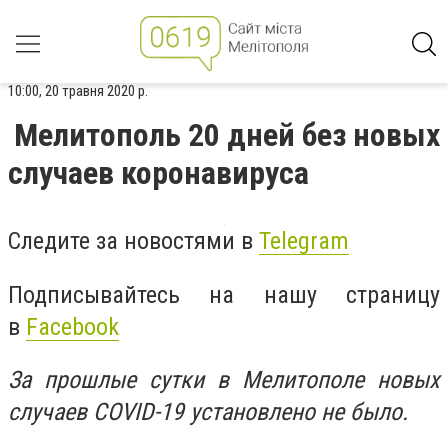
10:00, 20 травня 2020 р.
Мелитополь 20 дней без новых
случаев коронавируса
Следите за новостями в
Telegram
Подписывайтесь на нашу страницу
в
Facebook
За прошлые сутки в Мелитополе новых
случаев COVID-19 установлено не было.