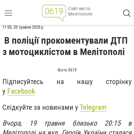
11:00, 20 травня 2020 р.
В поліції прокоментували ДТП
з мотоциклістом в Мелітополі
Фото 0619
Підписуйтесь на нашу сторінку
у
Facebook
Слідкуйте за новинами у
Telegram
Вчора, 19 травня близько 20:15 в
Мелітополі на вул. Героїв України сталася