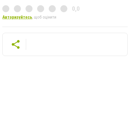
0,0
Авторизуйтесь
, щоб оцінити