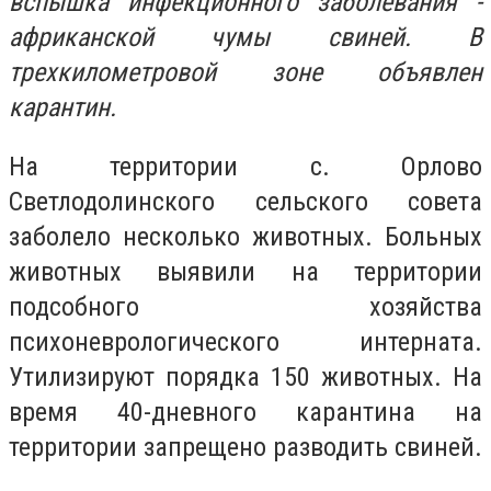
вспышка инфекционного заболевания -
африканской чумы свиней. В
трехкилометровой зоне объявлен
карантин.
На территории с. Орлово
Светлодолинского сельского совета
заболело несколько животных. Больных
животных выявили на территории
подсобного хозяйства
психоневрологического интерната.
Утилизируют порядка 150 животных. На
время 40-дневного карантина на
территории запрещено разводить свиней.