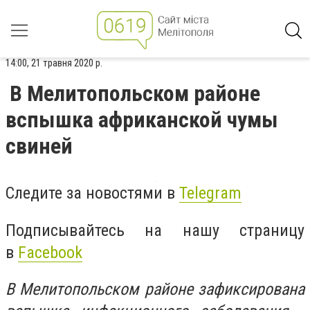
14:00, 21 травня 2020 р.
В Мелитопольском районе
вспышка африканской чумы
свиней
Следите за новостями в
Telegram
Подписывайтесь на нашу страницу
в
Facebook
В Мелитопольском районе зафиксирована