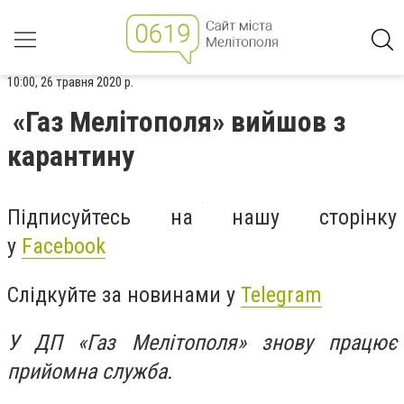
10:00, 26 травня 2020 р.
«Газ Мелітополя» вийшов з
карантину
Підписуйтесь на нашу сторінку
у
Facebook
Слідкуйте за новинами у
Telegram
У ДП «Газ Мелітополя» знову працює
прийомна служба.